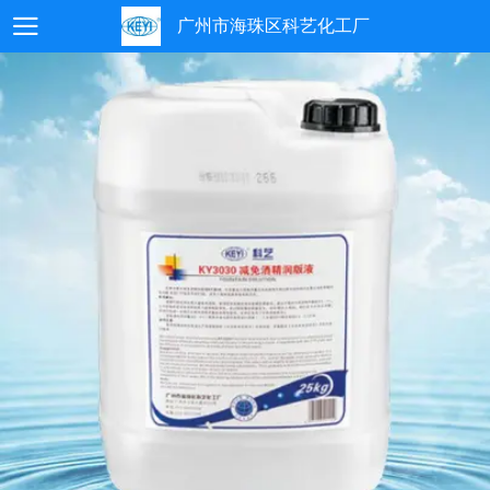
广州市海珠区科艺化工厂