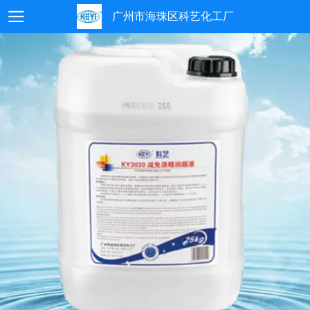
广州市海珠区科艺化工厂