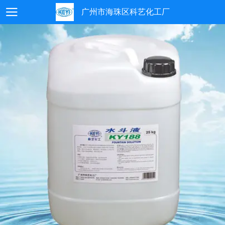
广州市海珠区科艺化工厂