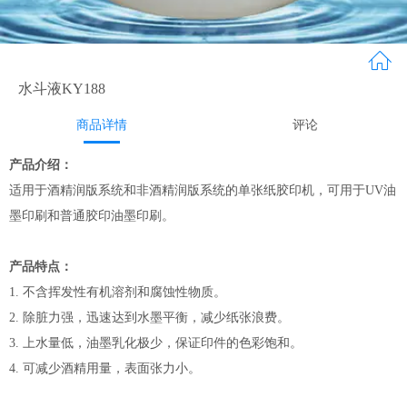
水斗液KY188
商品详情
评论
产品介绍：
适用于酒精润版系统和非酒精润版系统的单张纸胶印机，可用于UV油
墨印刷和普通胶印油墨印刷。
产品特点：
1. 不含挥发性有机溶剂和腐蚀性物质。
2. 除脏力强，迅速达到水墨平衡，减少纸张浪费。
3. 上水量低，油墨乳化极少，保证印件的色彩饱和。
4. 可减少酒精用量，表面张力小。