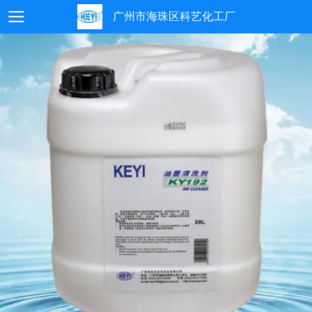
广州市海珠区科艺化工厂